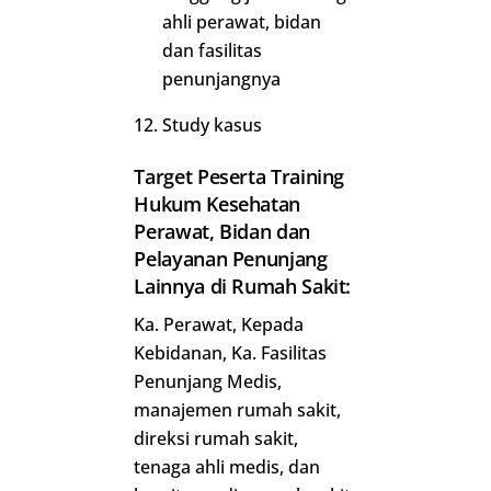
ahli perawat, bidan
dan fasilitas
penunjangnya
Study kasus
Target Peserta Training
Hukum Kesehatan
Perawat, Bidan dan
Pelayanan Penunjang
Lainnya di Rumah Sakit:
Ka. Perawat, Kepada
Kebidanan, Ka. Fasilitas
Penunjang Medis,
manajemen rumah sakit,
direksi rumah sakit,
tenaga ahli medis, dan