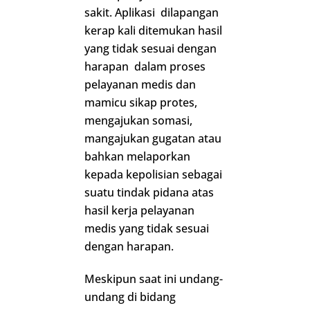
sakit. Aplikasi dilapangan
kerap kali ditemukan hasil
yang tidak sesuai dengan
harapan dalam proses
pelayanan medis dan
mamicu sikap protes,
mengajukan somasi,
mangajukan gugatan atau
bahkan melaporkan
kepada kepolisian sebagai
suatu tindak pidana atas
hasil kerja pelayanan
medis yang tidak sesuai
dengan harapan.
Meskipun saat ini undang-
undang di bidang