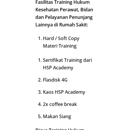
Fasilitas Training Hukum
Kesehatan Perawat, Bidan
dan Pelayanan Penunjang
Lainnya di Rumah Sakit:
Hard / Soft Copy
Materi Training
Sertifikat Training dari
HSP Academy
Flasdisk 4G
Kaos HSP Academy
2x coffee break
Makan Siang