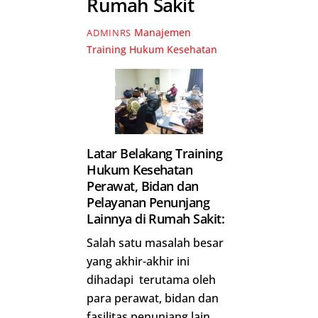
Rumah Sakit
Manajemen
ADMINRS
Training Hukum Kesehatan
Latar Belakang Training
Hukum Kesehatan
Perawat, Bidan dan
Pelayanan Penunjang
Lainnya di Rumah Sakit:
Salah satu masalah besar
yang akhir-akhir ini
dihadapi terutama oleh
para perawat, bidan dan
fasilitas penunjang lain