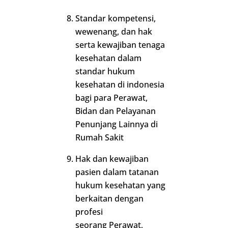
Standar kompetensi,
wewenang, dan hak
serta kewajiban tenaga
kesehatan dalam
standar hukum
kesehatan di indonesia
bagi para Perawat,
Bidan dan Pelayanan
Penunjang Lainnya di
Rumah Sakit
Hak dan kewajiban
pasien dalam tatanan
hukum kesehatan yang
berkaitan dengan
profesi
seorang Perawat,