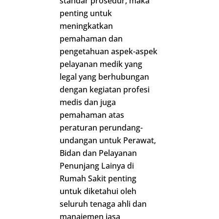
standar prosedur, maka
penting untuk
meningkatkan
pemahaman dan
pengetahuan aspek-aspek
pelayanan medik yang
legal yang berhubungan
dengan kegiatan profesi
medis dan juga
pemahaman atas
peraturan perundang-
undangan untuk Perawat,
Bidan dan Pelayanan
Penunjang Lainya di
Rumah Sakit penting
untuk diketahui oleh
seluruh tenaga ahli dan
manajemen jasa