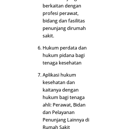
berkaitan dengan
profesi perawat,
bidang dan fasilitas
penunjang dirumah
sakit.
Hukum perdata dan
hukum pidana bagi
tenaga kesehatan
Aplikasi hukum
kesehatan dan
kaitanya dengan
hukum bagi tenaga
ahli: Perawat, Bidan
dan Pelayanan
Penunjang Lainnya di
Rumah Sakit