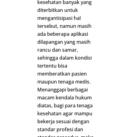
kesehatan banyak yang
diterbitkan untuk
mengantisipasi hal
tersebut, namun masih
ada beberapa aplikasi
dilapangan yang masih
rancu dan samar,
sehingga dalam kondisi
tertentu bisa
memberatkan pasien
maupun tenaga medis.
Menanggapi berbagai
macam kendala hukum
diatas, bagi para tenaga
kesehatan agar mampu
bekerja sesuai dengan
standar profesi dan