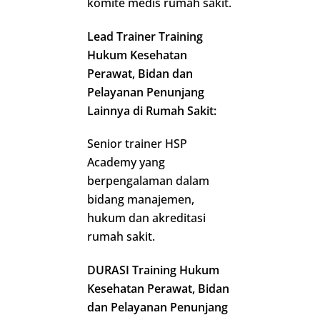
komite medis rumah sakit.
Lead Trainer Training
Hukum Kesehatan
Perawat, Bidan dan
Pelayanan Penunjang
Lainnya di Rumah Sakit:
Senior trainer HSP
Academy yang
berpengalaman dalam
bidang manajemen,
hukum dan akreditasi
rumah sakit.
DURASI Training Hukum
Kesehatan Perawat, Bidan
dan Pelayanan Penunjang