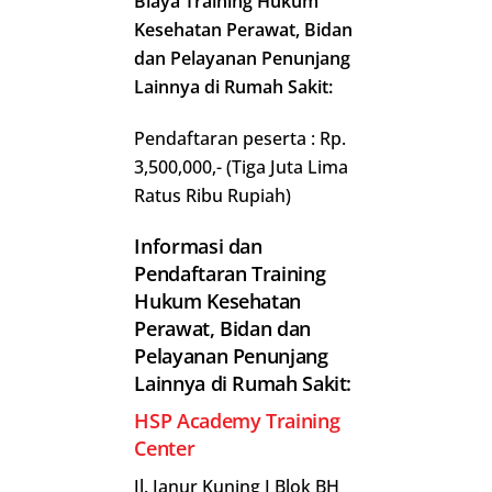
Biaya Training Hukum
Kesehatan Perawat, Bidan
dan Pelayanan Penunjang
Lainnya di Rumah Sakit:
Pendaftaran peserta : Rp.
3,500,000,- (Tiga Juta Lima
Ratus Ribu Rupiah)
Informasi dan
Pendaftaran Training
Hukum Kesehatan
Perawat, Bidan dan
Pelayanan Penunjang
Lainnya di Rumah Sakit:
HSP Academy Training
Center
Jl. Janur Kuning I Blok BH