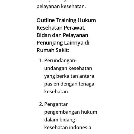
pelayanan kesehatan.
Outline Training Hukum
Kesehatan Perawat,
Bidan dan Pelayanan
Penunjang Lainnya di
Rumah Sakit:
Perundangan-
undangan kesehatan
yang berkaitan antara
pasien dengan tenaga
kesehatan.
Pengantar
pengembangan hukum
dalam bidang
kesehatan indonesia