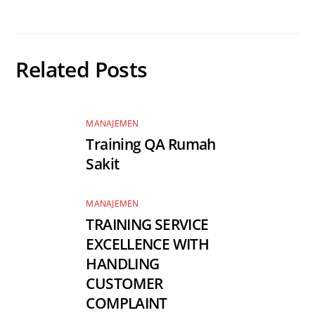
Related Posts
MANAJEMEN
Training QA Rumah
Sakit
MANAJEMEN
TRAINING SERVICE
EXCELLENCE WITH
HANDLING
CUSTOMER
COMPLAINT