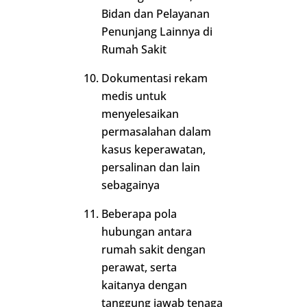
Bidan dan Pelayanan
Penunjang Lainnya di
Rumah Sakit
Dokumentasi rekam
medis untuk
menyelesaikan
permasalahan dalam
kasus keperawatan,
persalinan dan lain
sebagainya
Beberapa pola
hubungan antara
rumah sakit dengan
perawat, serta
kaitanya dengan
tanggung jawab tenaga