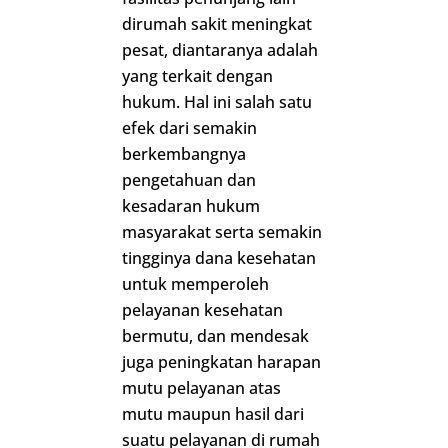
dirumah sakit meningkat
pesat, diantaranya adalah
yang terkait dengan
hukum. Hal ini salah satu
efek dari semakin
berkembangnya
pengetahuan dan
kesadaran hukum
masyarakat serta semakin
tingginya dana kesehatan
untuk memperoleh
pelayanan kesehatan
bermutu, dan mendesak
juga peningkatan harapan
mutu pelayanan atas
mutu maupun hasil dari
suatu pelayanan di rumah