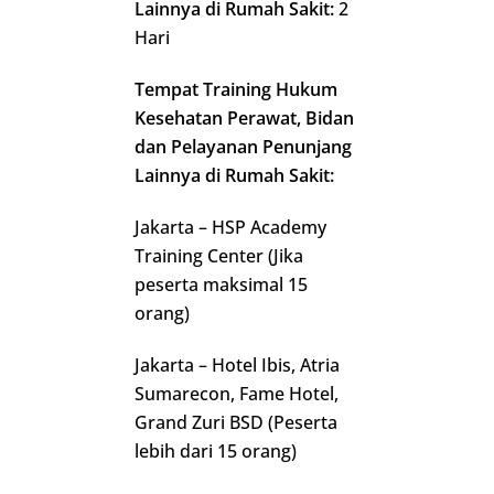
Lainnya di Rumah Sakit:
2
Hari
Tempat Training Hukum
Kesehatan Perawat, Bidan
dan Pelayanan Penunjang
Lainnya di Rumah Sakit:
Jakarta – HSP Academy
Training Center (Jika
peserta maksimal 15
orang)
Jakarta – Hotel Ibis, Atria
Sumarecon, Fame Hotel,
Grand Zuri BSD (Peserta
lebih dari 15 orang)