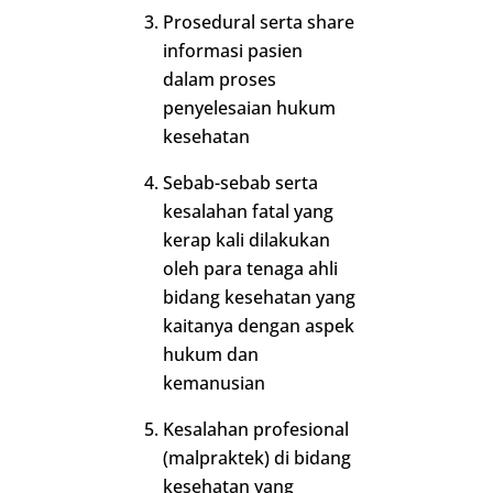
Prosedural serta share
informasi pasien
dalam proses
penyelesaian hukum
kesehatan
Sebab-sebab serta
kesalahan fatal yang
kerap kali dilakukan
oleh para tenaga ahli
bidang kesehatan yang
kaitanya dengan aspek
hukum dan
kemanusian
Kesalahan profesional
(malpraktek) di bidang
kesehatan yang