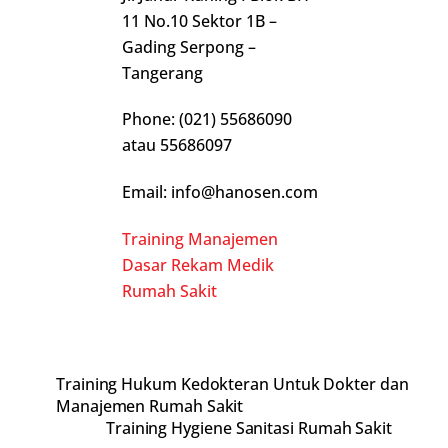
11 No.10 Sektor 1B –
Gading Serpong –
Tangerang
Phone: (021) 55686090
atau 55686097
Email: info@hanosen.com
Training Manajemen
Dasar Rekam Medik
Rumah Sakit
Training Hukum Kedokteran Untuk Dokter dan
Manajemen Rumah Sakit
Training Hygiene Sanitasi Rumah Sakit