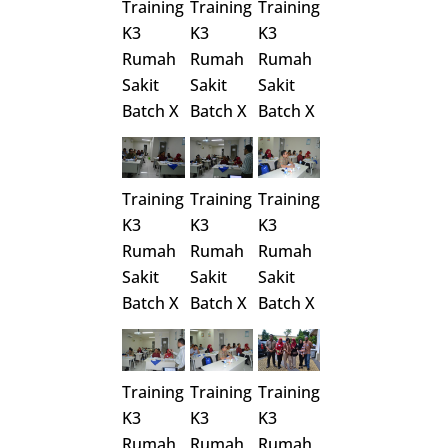
Training
Training
Training
K3
K3
K3
Rumah
Rumah
Rumah
Sakit
Sakit
Sakit
Batch X
Batch X
Batch X
Training
Training
Training
K3
K3
K3
Rumah
Rumah
Rumah
Sakit
Sakit
Sakit
Batch X
Batch X
Batch X
Training
Training
Training
K3
K3
K3
Rumah
Rumah
Rumah