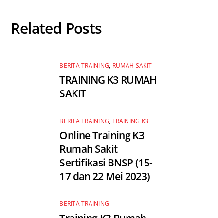
Related Posts
BERITA TRAINING
,
RUMAH SAKIT
TRAINING K3 RUMAH
SAKIT
BERITA TRAINING
,
TRAINING K3
Online Training K3
Rumah Sakit
Sertifikasi BNSP (15-
17 dan 22 Mei 2023)
BERITA TRAINING
Training K3 Rumah